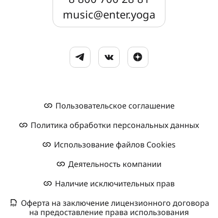
music@enter.yoga
Пользовательское соглашение
Политика обработки персональных данных
Использование файлов Cookies
Деятельность компании
Наличие исключительных прав
Оферта на заключение лицензионного договора
на предоставление права использования