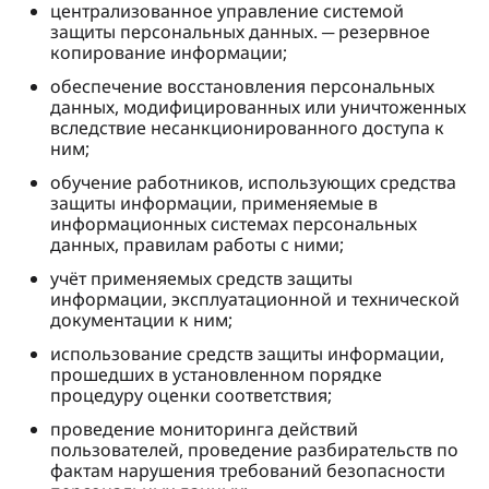
централизованное управление системой
защиты персональных данных. ─ резервное
копирование информации;
обеспечение восстановления персональных
данных, модифицированных или уничтоженных
вследствие несанкционированного доступа к
ним;
обучение работников, использующих средства
защиты информации, применяемые в
информационных системах персональных
данных, правилам работы с ними;
учёт применяемых средств защиты
информации, эксплуатационной и технической
документации к ним;
использование средств защиты информации,
прошедших в установленном порядке
процедуру оценки соответствия;
проведение мониторинга действий
пользователей, проведение разбирательств по
фактам нарушения требований безопасности