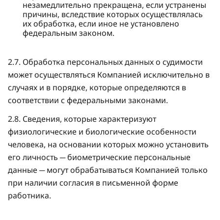
незамедлительно прекращена, если устранены
причины, вследствие которых осуществлялась
их обработка, если иное не установлено
федеральным законом.
2.7. Обработка персональных данных о судимости
может осуществляться Компанией исключительно в
случаях и в порядке, которые определяются в
соответствии с федеральными законами.
2.8. Сведения, которые характеризуют
физиологические и биологические особенности
человека, на основании которых можно установить
его личность ─ биометрические персональные
данные ─ могут обрабатываться Компанией только
при наличии согласия в письменной форме
работника.