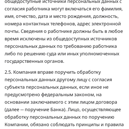
общедоступные источники персональных данных с
согласия работника могут включаться его фамилия,
имя, отчество, дата и место рождения, должность,
номера контактных телефонов, адрес электронной
почты. Сведения о работнике должны быть в любое
время исключены из общедоступных источников
персональных данных по требованию работника
либо по решению суда или иных уполномоченных
государственных органов.
2.5. Компания вправе поручить обработку
персональных данных другому лицу с согласия
субъекта персональных данных, если иное не
предусмотрено федеральным законом, на
основании заключаемого с этим лицом договора
(далее ─ поручение Банка). Лицо, осуществляющее
обработку персональных данных по поручению
Компании, обязано соблюдать принципы и правила