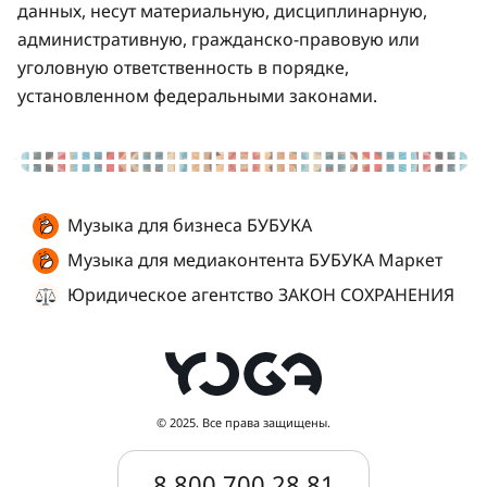
данных, несут материальную, дисциплинарную,
административную, гражданско-правовую или
уголовную ответственность в порядке,
установленном федеральными законами.
Музыка для бизнеса БУБУКА
Музыка для медиаконтента БУБУКА Маркет
Юридическое агентство ЗАКОН СОХРАНЕНИЯ
© 2025. Все права защищены.
8 800 700 28 81