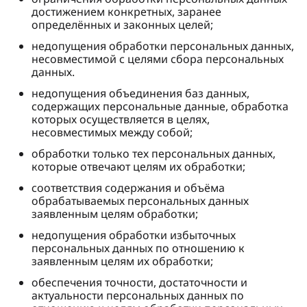
достижением конкретных, заранее
определённых и законных целей;
недопущения обработки персональных данных,
несовместимой с целями сбора персональных
данных.
недопущения объединения баз данных,
содержащих персональные данные, обработка
которых осуществляется в целях,
несовместимых между собой;
обработки только тех персональных данных,
которые отвечают целям их обработки;
соответствия содержания и объёма
обрабатываемых персональных данных
заявленным целям обработки;
недопущения обработки избыточных
персональных данных по отношению к
заявленным целям их обработки;
обеспечения точности, достаточности и
актуальности персональных данных по