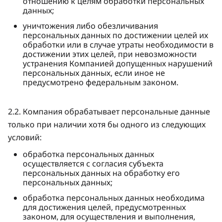
отношению к целям обработки персональных
данных;
уничтожения либо обезличивания
персональных данных по достижении целей их
обработки или в случае утраты необходимости в
достижении этих целей, при невозможности
устранения Компанией допущенных нарушений
персональных данных, если иное не
предусмотрено федеральным законом.
2.2. Компания обрабатывает персональные данные
только при наличии хотя бы одного из следующих
условий:
обработка персональных данных
осуществляется с согласия субъекта
персональных данных на обработку его
персональных данных;
обработка персональных данных необходима
для достижения целей, предусмотренных
законом, для осуществления и выполнения,