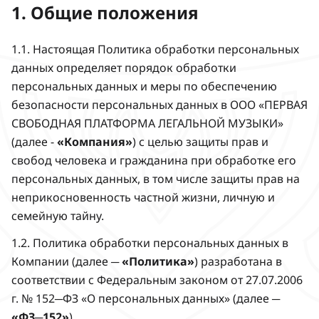
1. Общие положения
1.1. Настоящая Политика обработки персональных
данных определяет порядок обработки
персональных данных и меры по обеспечению
безопасности персональных данных в ООО «ПЕРВАЯ
СВОБОДНАЯ ПЛАТФОРМА ЛЕГАЛЬНОЙ МУЗЫКИ»
(далее -
«Компания»
) с целью защиты прав и
свобод человека и гражданина при обработке его
персональных данных, в том числе защиты прав на
неприкосновенность частной жизни, личную и
семейную тайну.
1.2. Политика обработки персональных данных в
Компании (далее ─
«Политика»
) разработана в
соответствии с Федеральным законом от 27.07.2006
г. № 152─ФЗ «О персональных данных» (далее ─
«ФЗ─152»
).