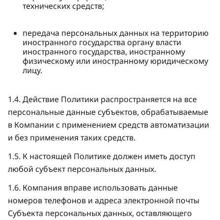
технических средств;
передача персональных данных на территорию
иностранного государства органу власти
иностранного государства, иностранному
физическому или иностранному юридическому
лицу.
1.4. Действие Политики распространяется на все
персональные данные субъектов, обрабатываемые
в Компании с применением средств автоматизации
и без применения таких средств.
1.5. К настоящей Политике должен иметь доступ
любой субъект персональных данных.
1.6. Компания вправе использовать данные
номеров телефонов и адреса электронной почты
Субъекта персональных данных, оставляющего