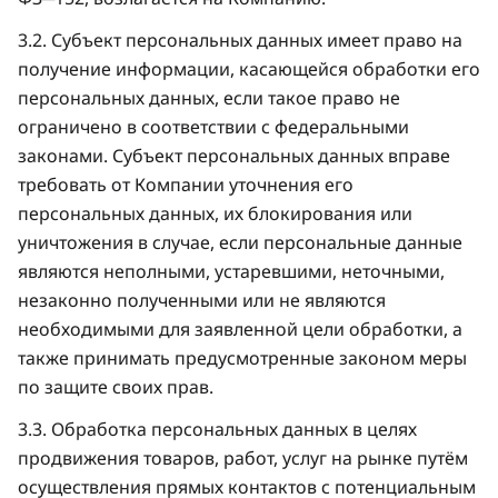
3.2. Субъект персональных данных имеет право на
получение информации, касающейся обработки его
персональных данных, если такое право не
ограничено в соответствии с федеральными
законами. Субъект персональных данных вправе
требовать от Компании уточнения его
персональных данных, их блокирования или
уничтожения в случае, если персональные данные
являются неполными, устаревшими, неточными,
незаконно полученными или не являются
необходимыми для заявленной цели обработки, а
также принимать предусмотренные законом меры
по защите своих прав.
3.3. Обработка персональных данных в целях
продвижения товаров, работ, услуг на рынке путём
осуществления прямых контактов с потенциальным