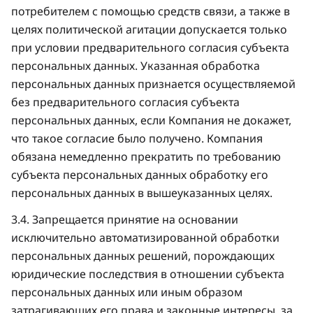
потребителем с помощью средств связи, а также в
целях политической агитации допускается только
при условии предварительного согласия субъекта
персональных данных. Указанная обработка
персональных данных признается осуществляемой
без предварительного согласия субъекта
персональных данных, если Компания не докажет,
что такое согласие было получено. Компания
обязана немедленно прекратить по требованию
субъекта персональных данных обработку его
персональных данных в вышеуказанных целях.
3.4. Запрещается принятие на основании
исключительно автоматизированной обработки
персональных данных решений, порождающих
юридические последствия в отношении субъекта
персональных данных или иным образом
затрагивающих его права и законные интересы, за