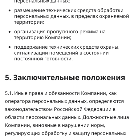
персональных данных;
размещение технических средств обработки
персональных данных, в пределах охраняемой
территории;
организация пропускного режима на
территорию Компании;
поддержание технических средств охраны,
сигнализации помещений в состоянии
постоянной готовности.
5. Заключительные положения
5.1. Иные права и обязанности Компании, как
оператора персональных данных, определяются
законодательством Российской Федерации в
области персональных данных. Должностные лица
Компании, виновные в нарушении норм,
регулирующих обработку и защиту персональных