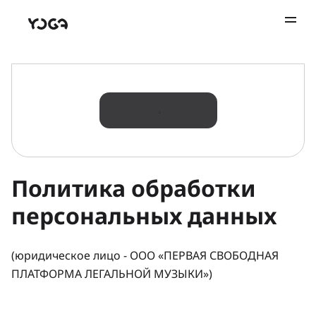
Политика обработки
персональных данных
(юридическое лицо - ООО «ПЕРВАЯ СВОБОДНАЯ
ПЛАТФОРМА ЛЕГАЛЬНОЙ МУЗЫКИ»)