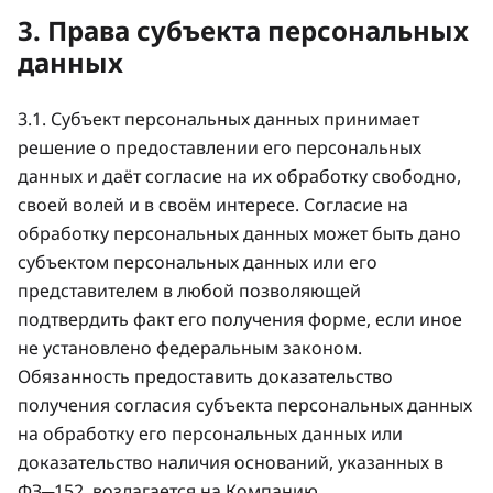
3. Права субъекта персональных
данных
3.1. Субъект персональных данных принимает
решение о предоставлении его персональных
данных и даёт согласие на их обработку свободно,
своей волей и в своём интересе. Согласие на
обработку персональных данных может быть дано
субъектом персональных данных или его
представителем в любой позволяющей
подтвердить факт его получения форме, если иное
не установлено федеральным законом.
Обязанность предоставить доказательство
получения согласия субъекта персональных данных
на обработку его персональных данных или
доказательство наличия оснований, указанных в
ФЗ─152, возлагается на Компанию.