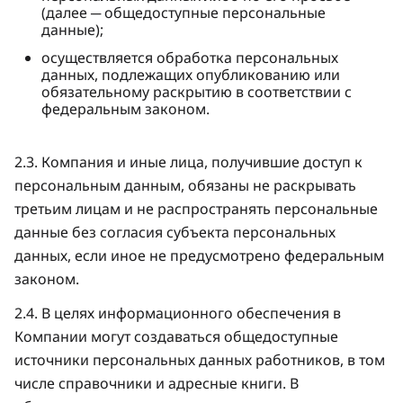
(далее ─ общедоступные персональные
данные);
осуществляется обработка персональных
данных, подлежащих опубликованию или
обязательному раскрытию в соответствии с
федеральным законом.
2.3. Компания и иные лица, получившие доступ к
персональным данным, обязаны не раскрывать
третьим лицам и не распространять персональные
данные без согласия субъекта персональных
данных, если иное не предусмотрено федеральным
законом.
2.4. В целях информационного обеспечения в
Компании могут создаваться общедоступные
источники персональных данных работников, в том
числе справочники и адресные книги. В