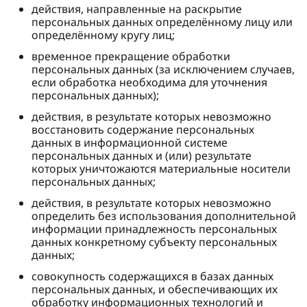
действия, направленные на раскрытие
персональных данных определённому лицу или
определённому кругу лиц;
временное прекращение обработки
персональных данных (за исключением случаев,
если обработка необходима для уточнения
персональных данных);
действия, в результате которых невозможно
восстановить содержание персональных
данных в информационной системе
персональных данных и (или) результате
которых уничтожаются материальные носители
персональных данных;
действия, в результате которых невозможно
определить без использования дополнительной
информации принадлежность персональных
данных конкретному субъекту персональных
данных;
совокупность содержащихся в базах данных
персональных данных, и обеспечивающих их
обработку информационных технологий и