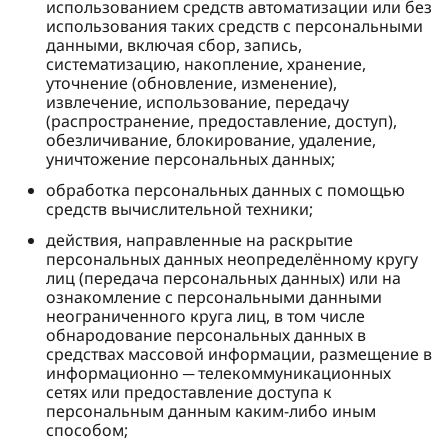
использованием средств автоматизации или без
использования таких средств с персональными
данными, включая сбор, запись,
систематизацию, накопление, хранение,
уточнение (обновление, изменение),
извлечение, использование, передачу
(распространение, предоставление, доступ),
обезличивание, блокирование, удаление,
уничтожение персональных данных;
обработка персональных данных с помощью
средств вычислительной техники;
действия, направленные на раскрытие
персональных данных неопределённому кругу
лиц (передача персональных данных) или на
ознакомление с персональными данными
неограниченного круга лиц, в том числе
обнародование персональных данных в
средствах массовой информации, размещение в
информационно ─ телекоммуникационных
сетях или предоставление доступа к
персональным данным каким-либо иным
способом;