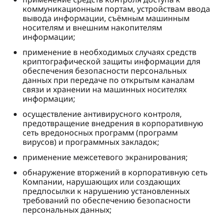
коммуникационным портам, устройствам ввода
вывода информации, съёмным машинным
носителям и внешним накопителям
информации;
применение в необходимых случаях средств
криптографической защиты информации для
обеспечения безопасности персональных
данных при передаче по открытым каналам
связи и хранении на машинных носителях
информации;
осуществление антивирусного контроля,
предотвращение внедрения в корпоративную
сеть вредоносных программ (программ
вирусов) и программных закладок;
применение межсетевого экранирования;
обнаружение вторжений в корпоративную сеть
Компании, нарушающих или создающих
предпосылки к нарушению установленных
требований по обеспечению безопасности
персональных данных;