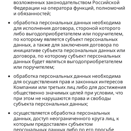
возложенных законодательством Российской
Федерации на оператора функций, полномочий
и обязанностей;
обработка персональных данных необходима
для исполнения договора, стороной которого
либо выгодоприобретателем или поручителем,
по которому является субъект персональных
данных, а также для заключения договора по
инициативе субъекта персональных данных или
договора, по которому субъект персональных
данных будет являться выгодоприобретателем
или поручителем;
обработка персональных данных необходима
для осуществления прав и законных интересов
Компании или третьих лиц либо для достижения
общественно значимых целей при условии, что
при этом не нарушаются права и свободы
субъекта персональных данных;
осуществляется обработка персональных
данных, доступ неограниченного круга лиц, к
которым предоставлен субъектом
персональных данных либо по его просьбе