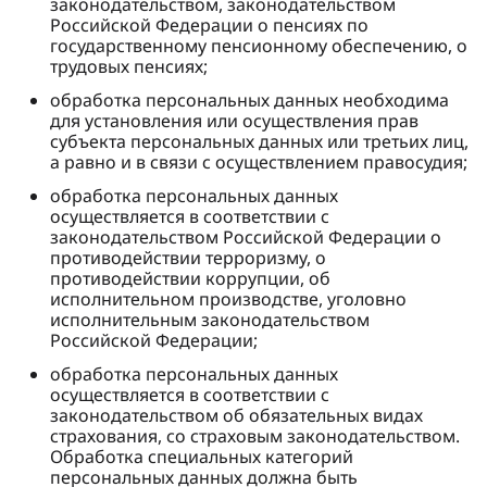
законодательством, законодательством
Российской Федерации о пенсиях по
государственному пенсионному обеспечению, о
трудовых пенсиях;
обработка персональных данных необходима
для установления или осуществления прав
субъекта персональных данных или третьих лиц,
а равно и в связи с осуществлением правосудия;
обработка персональных данных
осуществляется в соответствии с
законодательством Российской Федерации о
противодействии терроризму, о
противодействии коррупции, об
исполнительном производстве, уголовно
исполнительным законодательством
Российской Федерации;
обработка персональных данных
осуществляется в соответствии с
законодательством об обязательных видах
страхования, со страховым законодательством.
Обработка специальных категорий
персональных данных должна быть