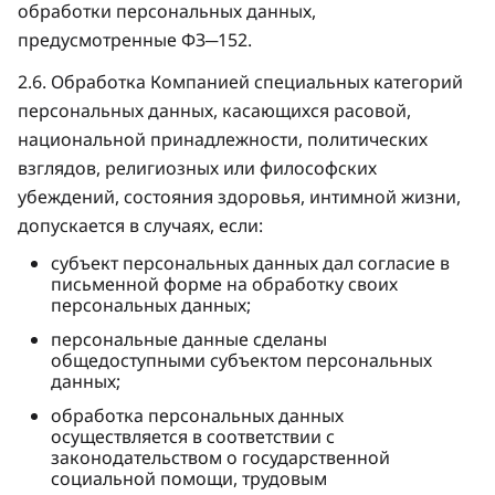
обработки персональных данных,
предусмотренные ФЗ─152.
2.6. Обработка Компанией специальных категорий
персональных данных, касающихся расовой,
национальной принадлежности, политических
взглядов, религиозных или философских
убеждений, состояния здоровья, интимной жизни,
допускается в случаях, если:
субъект персональных данных дал согласие в
письменной форме на обработку своих
персональных данных;
персональные данные сделаны
общедоступными субъектом персональных
данных;
обработка персональных данных
осуществляется в соответствии с
законодательством о государственной
социальной помощи, трудовым